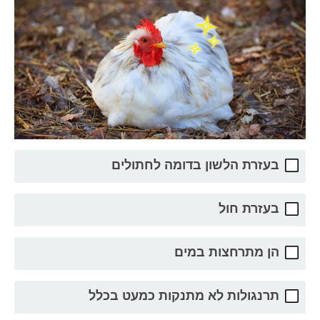
בעזרת הלשון בדומה לחתולים
בעזרת חול
הן מתרחצות במים
תרנגולות לא מתנקות כמעט בכלל