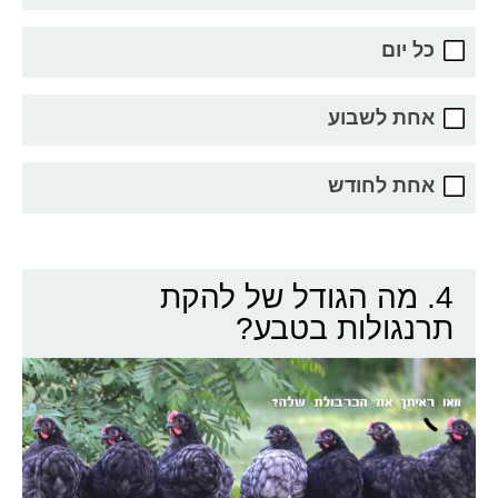
כל יום
אחת לשבוע
אחת לחודש
4. מה הגודל של להקת
תרנגולות בטבע?