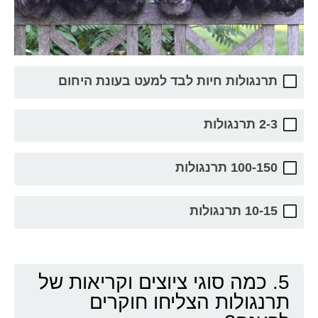
תרנגולות חיות לבד למעט בעונת היחום
2-3 תרנגולות
100-150 תרנגולות
10-15 תרנגולות
5. כמה סוגי ציוצים וקריאות של
תרנגולות הצליחו חוקרים