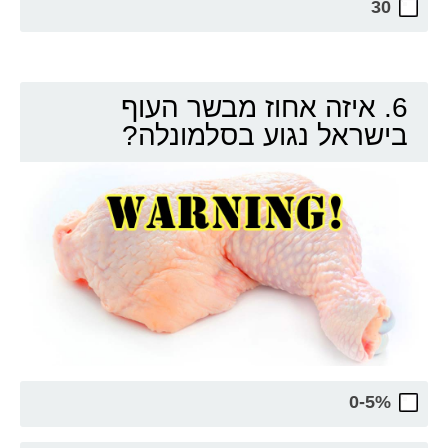
30
6. איזה אחוז מבשר העוף
בישראל נגוע בסלמונלה?
0-5%