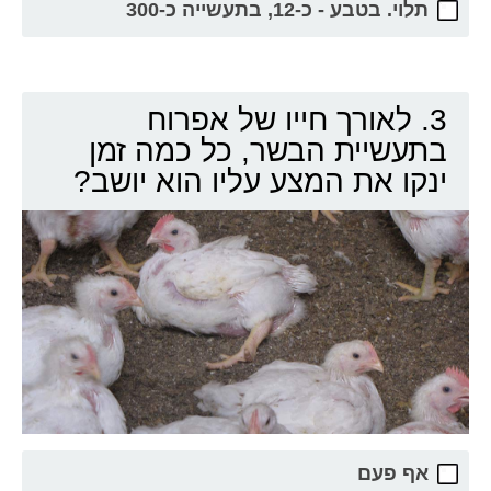
תלוי. בטבע - כ-12, בתעשייה כ-300
3. לאורך חייו של אפרוח
בתעשיית הבשר, כל כמה זמן
ינקו את המצע עליו הוא יושב?
אף פעם