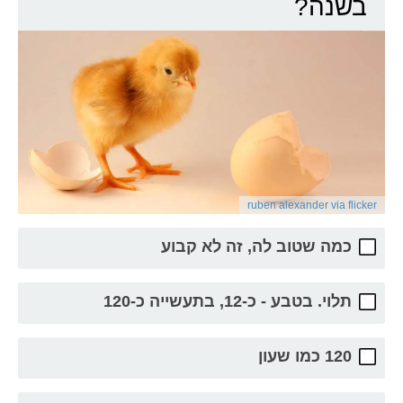
בשנה?
ruben alexander via flicker
כמה שטוב לה, זה לא קבוע
תלוי. בטבע - כ-12, בתעשייה כ-120
120 כמו שעון