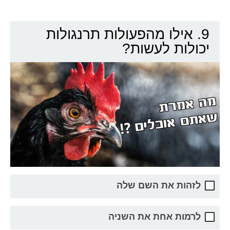
9. אילו מהפעולות תרנגולות
יכולות לעשות?
לזהות את השם שלה
לרמות אחת את השניה