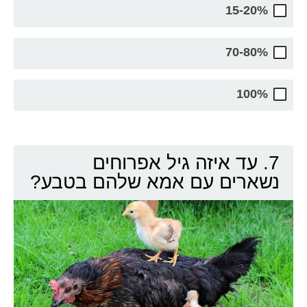
15-20%
70-80%
100%
7. עד איזה גיל אפרוחים
נשארים עם אמא שלהם בטבע?