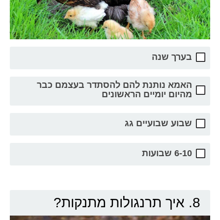
בערך שנה
האמא נותנת להם להסתדר בעצמם כבר
מהיום יומיים הראשונים
שבוע שבועיים גג
6-10 שבועות
8. איך תרנגולות מתנקות?