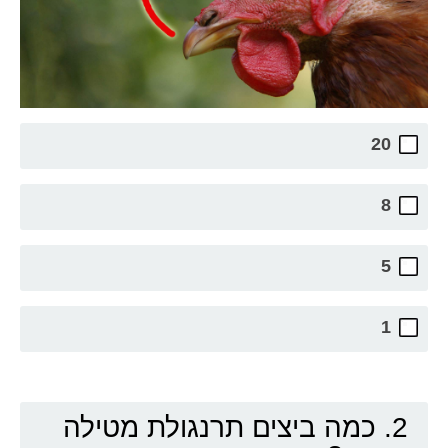
20
8
5
1
2. כמה ביצים תרנגולת מטילה