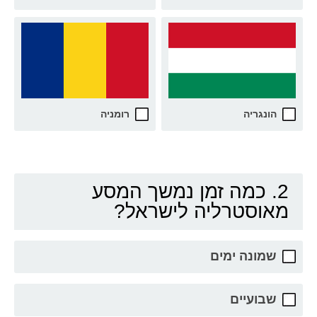
הונגריה
רומניה
2. כמה זמן נמשך המסע
מאוסטרליה לישראל?
שמונה ימים
שבועיים