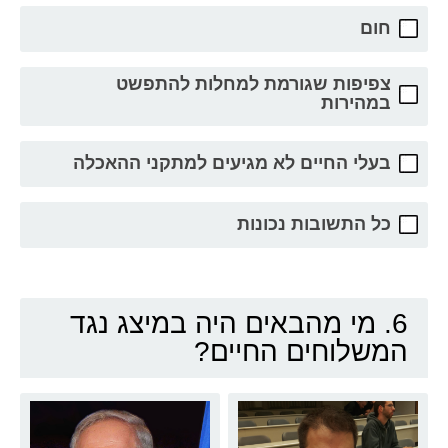
חום
צפיפות שגורמת למחלות להתפשט
במהירות
בעלי החיים לא מגיעים למתקני ההאכלה
כל התשובות נכונות
6. מי מהבאים היה במיצג נגד
המשלוחים החיים?