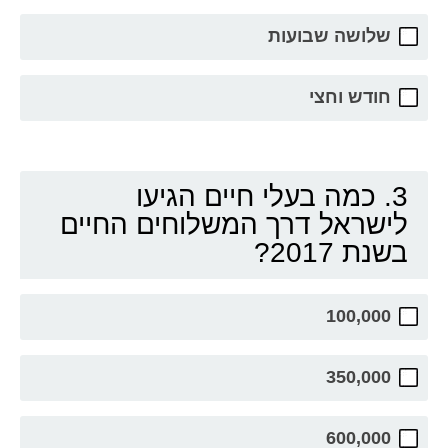
שלושה שבועות
חודש וחצי
3. כמה בעלי חיים הגיעו
לישראל דרך המשלוחים החיים
בשנת 2017?
100,000
350,000
600,000