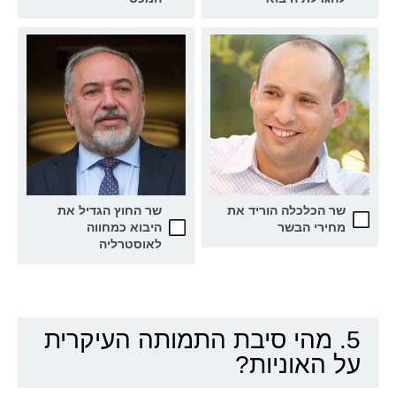
שר הכלכלה הוריד את
שר החוץ הגדיל את
מחירי הבשר
היבוא כמחווה
לאוסטרליה
5. מהי סיבת התמותה העיקרית
על האוניות?