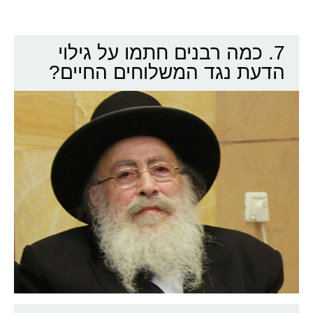
7. כמה רבנים חתמו על גילוי
הדעת נגד המשלוחים החיים?