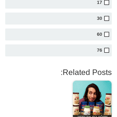
17
30
60
76
Related Posts: